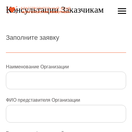
Консультации Заказчикам
Заполните заявку
Наименование Организации
ФИО представителя Организации