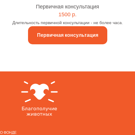
Первичная консультация
1500 р.
Длительность первичной консультации - не более часа.
Первичная консультация
О
ФОНДЕ