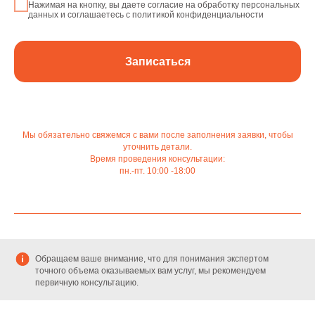
Нажимая на кнопку, вы даете согласие на обработку персональных
данных и соглашаетесь c политикой конфиденциальности
Записаться
Мы обязательно свяжемся с вами после заполнения заявки, чтобы
уточнить детали.
Время проведения консультации:
пн.-пт. 10:00 -18:00
Обращаем ваше внимание, что для понимания экспертом
точного объема оказываемых вам услуг, мы рекомендуем
первичную консультацию.