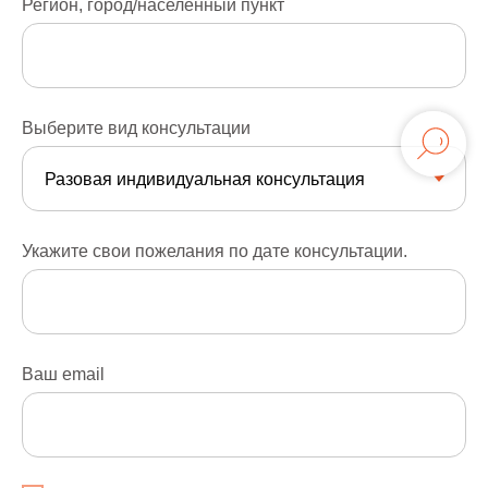
Регион, город/населенный пункт
Выберите вид консультации
Укажите свои пожелания по дате консультации.
Ваш email