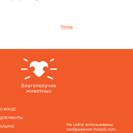
Назад
О
ФОНДЕ
ДОКУМЕНТЫ
На сайте использованы
АЛЬЯНС
изображения freepik.com,