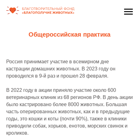
Общероссийская практика
Россия принимает участие в всемирном дне
кастрации домашних животных. В 2023 году он
проводился в 9-й раз и прошел 28 февраля.
В 2022 году в акции приняло участие около 600
ветеринарных клиник из 68 регионов РФ. В день акции
было кастрировано более 8000 животных. Большая
часть оперированных животных, как и в предыдущие
годы, это кошки и коты (почти 90%), также в клиники
приводили собак, хорьков, енотов, морских свинок и
кроликов.