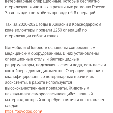
ветеринарные операционные, которые бесплатно
стерилизуют животных в различных регионах России.
За день один ветмобиль проводит 6-8 операций.
Так, за 2020-2021 годы в Хакасии и Краснодарском
крае волонтеры провели 1250 операций по
стерилизации собак и кошек.
Ветмобили «Поводог» оснащены современным
медицинским оборудованием. В них установлены
операционные столы и бактерицидные
рециркуляторы, подключены свет и вода, есть весы и
контейнеры для медикаментов. Операции проводят
квалифицированные ветеринарные врачи и их
ассистенты, в работе используются
высококачественные препараты. Животным
накладывают саморассасывающийся шовный
материал, который не требует снятия и не оставляет
следов.
https://povodog.com/