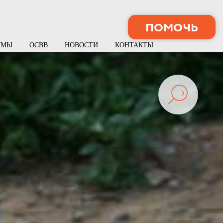
ПОМОЧЬ
ММЫ
ОСВВ
НОВОСТИ
КОНТАКТЫ