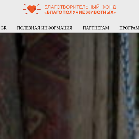
GR
ПОЛЕЗНАЯ ИНФОРМАЦИЯ
ПАРТНЕРАМ
ПРОГРА