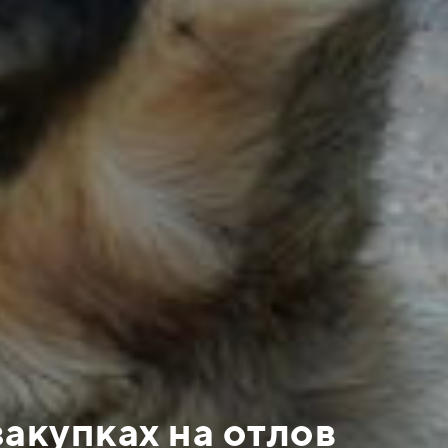
акупках на отлов