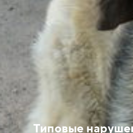
Типовые нарушен