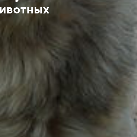
животных