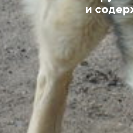
и содер