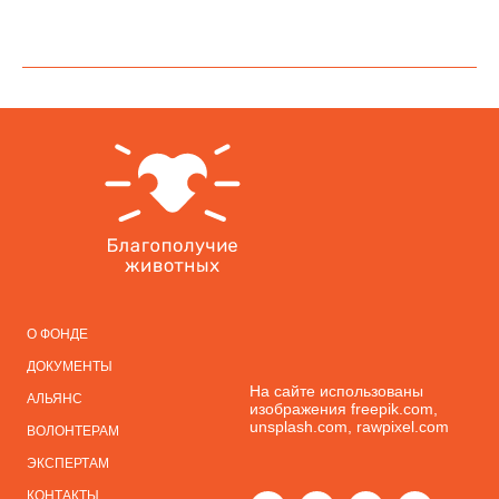
О
ФОНДЕ
ДОКУМЕНТЫ
На сайте использованы
АЛЬЯНС
изображения freepik.com,
unsplash.com, rawpixel.com
ВОЛОНТЕРАМ
ЭКСПЕРТАМ
КОНТАКТЫ