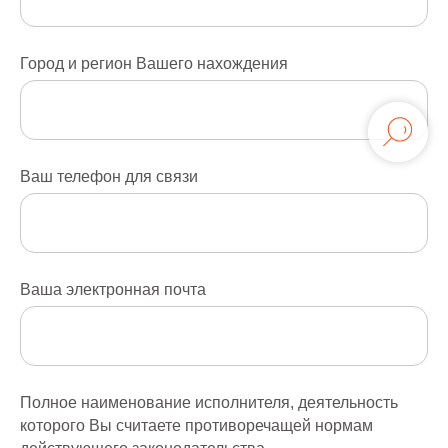
Город и регион Вашего нахождения
Ваш телефон для связи
Ваша электронная почта
Полное наименование исполнителя, деятельность
которого Вы считаете противоречащей нормам