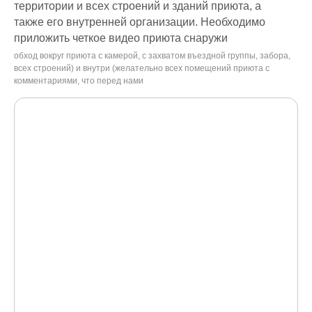
территории и всех строений и зданий приюта, а
также его внутренней организации. Необходимо
приложить четкое видео приюта снаружи
обход вокруг приюта с камерой, с захватом въездной группы, забора,
всех строений) и внутри (желательно всех помещений приюта с
комментариями, что перед нами