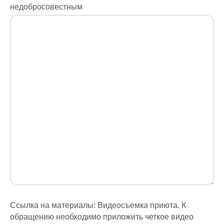
недобросовестным
Ссылка на материалы: Видеосъемка приюта. К
обращению необходимо приложить четкое видео