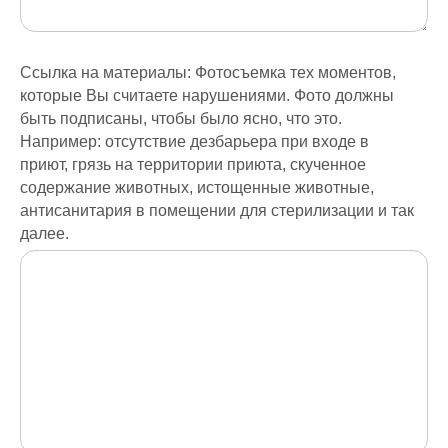
Ссылка на материалы: Фотосъемка тех моментов,
которые Вы считаете нарушениями. Фото должны
быть подписаны, чтобы было ясно, что это.
Например: отсутствие дезбарьера при входе в
приют, грязь на территории приюта, скученное
содержание животных, истощенные животные,
антисанитария в помещении для стерилизации и так
далее.