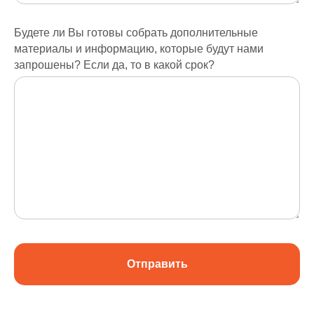
Будете ли Вы готовы собрать дополнительные
материалы и информацию, которые будут нами
запрошены? Если да, то в какой срок?
Отправить