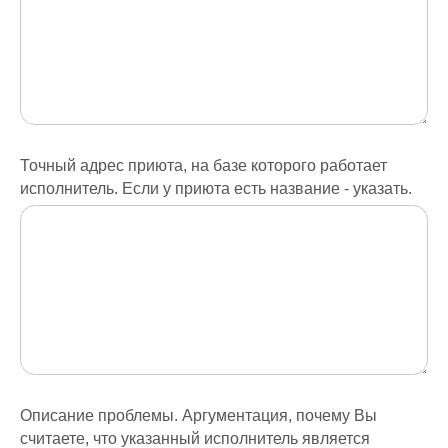
Точный адрес приюта, на базе которого работает
исполнитель. Если у приюта есть название - указать.
Описание проблемы. Аргументация, почему Вы
считаете, что указанный исполнитель является