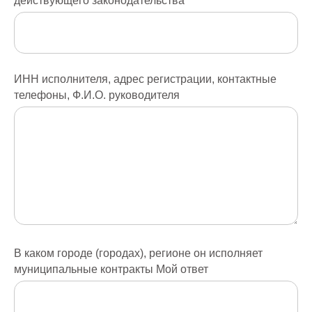
действующего законодательства
ИНН исполнителя, адрес регистрации, контактные
телефоны, Ф.И.О. руководителя
В каком городе (городах), регионе он исполняет
муниципальные контракты Мой ответ