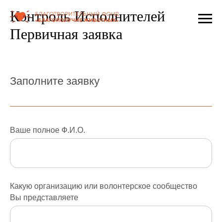
Контроль Исполнителей
Первичная заявка
Заполните заявку
Ваше полное Ф.И.О.
Какую организацию или волонтерское сообщество
Вы представляете