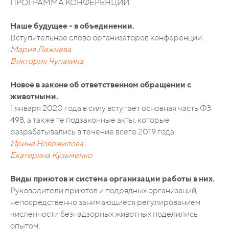
ПРОГРАММА КОНФЕРЕНЦИИ:
Наше будущее - в объединении.
Вступительное слово организаторов конференции.
Мария Лежнева
Виктория Чупахина
Новое в законе об ответственном обращении с
животными.
1 января 2020 года в силу вступает основная часть ФЗ
498, а также те подзаконные акты, которые
разрабатывались в течение всего 2019 года.
Ирина Новожилова
Екатерина Кузьменко
Виды приютов и система организации работы в них.
Руководители приютов и подрядных организаций,
непосредственно занимающиеся регулированием
численности безнадзорных животных поделились
опытом.