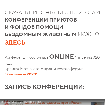
СКАЧАТЬ ПРЕЗЕНТАЦИЮ ПО ИТОГАМ
КОНФЕРЕНЦИИ ПРИЮТОВ
И ФОНДОВ ПОМОЩИ
БЕЗДОМНЫМ ЖИВОТНЫМ
МОЖНО
ЗДЕСЬ
ONLINE
Конференция состоялась
4 апреля 2020
года
в рамках Московского практического форума
"Компаньон 2020"
ЗАПИСЬ КОНФЕРЕНЦИИ: