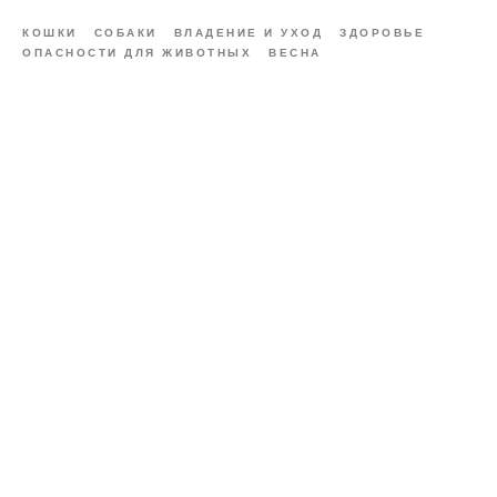
КОШКИ
СОБАКИ
ВЛАДЕНИЕ И УХОД
ЗДОРОВЬЕ
ОПАСНОСТИ ДЛЯ ЖИВОТНЫХ
ВЕСНА