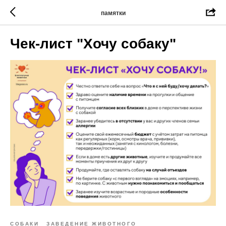
памятки
Чек-лист "Хочу собаку"
СОБАКИ
ЗАВЕДЕНИЕ ЖИВОТНОГО