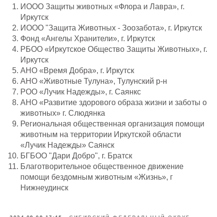
ИООО Защиты животных «Флора и Лавра», г.
Иркутск
ИООО "Защита Животных - Зоозабота», г. Иркутск
Фонд «Ангелы Хранители», г. Иркутск
РБОО «Иркутское Общество Защиты Животных», г.
Иркутск
АНО «Время Добра», г. Иркутск
АНО «Животные Тулуна», Тулунский р-н
РОО «Лучик Надежды», г. Саянкс
АНО «Развитие здорового образа жизни и заботы о
животных» г. Слюдянка
Региональная общественная организация помощи
животным на территории Иркутской области
«Лучик Надежды» Саянск
БГБОО "Дари Добро", г. Братск
Благотворительное общественное движение
помощи бездомным животным «Жизнь», г
Нижнеудинск