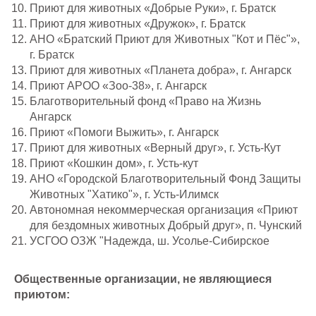
Приют для животных «Добрые Руки», г. Братск
Приют для животных «Дружок», г. Братск
АНО «Братский Приют для Животных "Кот и Пёс"»,
г. Братск
Приют для животных «Планета добра», г. Ангарск
Приют АРОО «Зоо-38», г. Ангарск
Благотворительный фонд «Право на Жизнь
Ангарск
Приют «Помоги Выжить», г. Ангарск
Приют для животных «Верный друг», г. Усть-Кут
Приют «Кошкин дом», г. Усть-кут
АНО «Городской Благотворительный Фонд Защиты
Животных "Хатико"», г. Усть-Илимск
Автономная некоммерческая организация «Приют
для бездомных животных Добрый друг», п. Чунский
УСГОО ОЗЖ "Надежда, ш. Усолье-Сибирское
Общественные организации, не являющиеся
приютом: