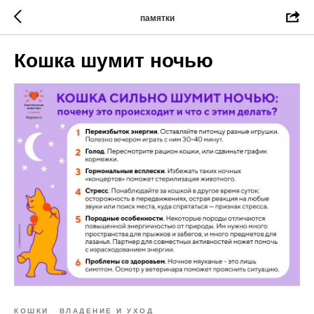
памятки
Кошка шумит ночью
КОШКИ
ВЛАДЕНИЕ И УХОД