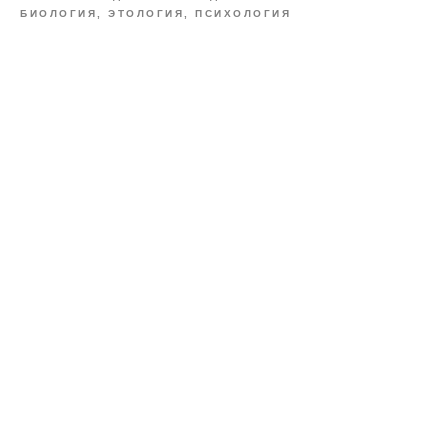
БИОЛОГИЯ, ЭТОЛОГИЯ, ПСИХОЛОГИЯ