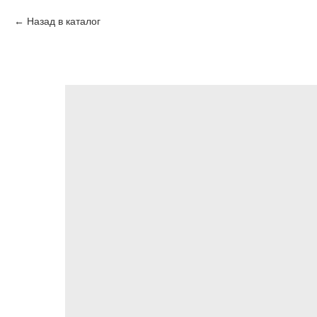
Назад в каталог