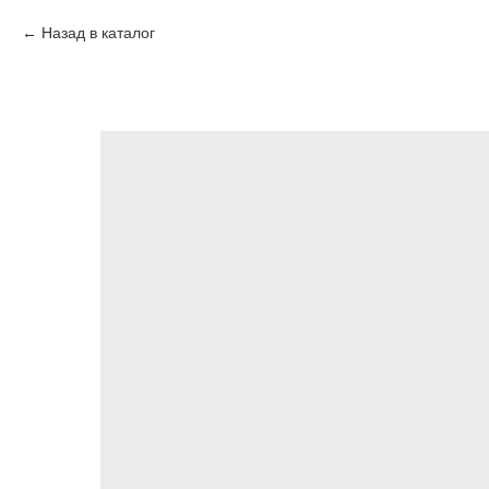
Назад в каталог