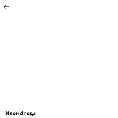
Илон 4 года