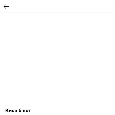
Киса 6 лет