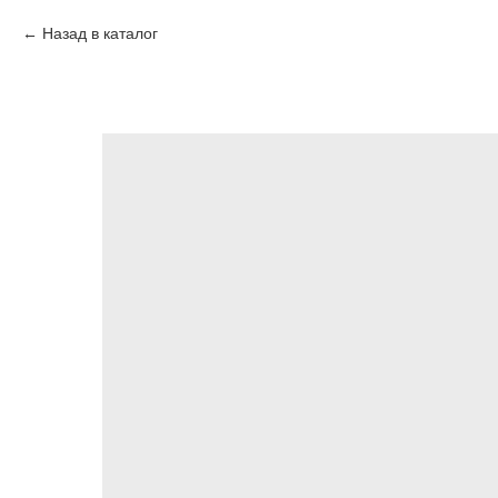
Назад в каталог