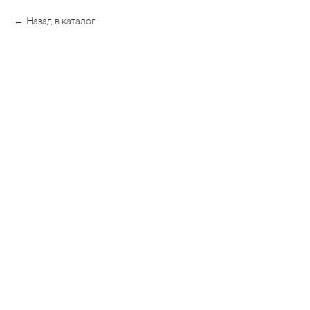
Назад в каталог